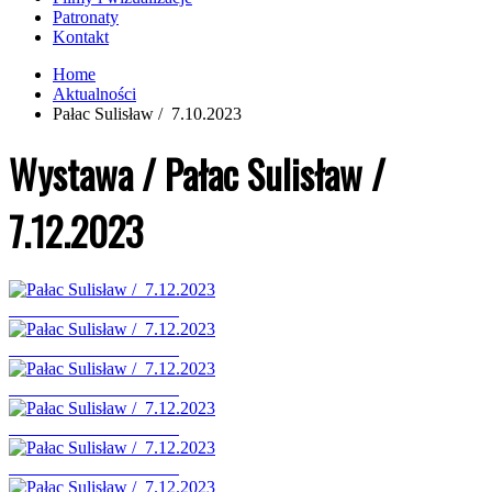
Patronaty
Kontakt
Home
Aktualności
Pałac Sulisław / 7.10.2023
Wystawa / Pałac Sulisław /
7.12.2023
Pałac Sulisław / 7.12.2023
Pałac Sulisław / 7.12.2023
Pałac Sulisław / 7.12.2023
Pałac Sulisław / 7.12.2023
Pałac Sulisław / 7.12.2023