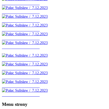
Pałac Sulisław / 7.12.2023
Pałac Sulisław / 7.12.2023
Pałac Sulisław / 7.12.2023
Pałac Sulisław / 7.12.2023
Pałac Sulisław / 7.12.2023
Pałac Sulisław / 7.12.2023
Pałac Sulisław / 7.12.2023
Pałac Sulisław / 7.12.2023
Pałac Sulisław / 7.12.2023
Pałac Sulisław / 7.12.2023
Pałac Sulisław / 7.12.2023
Menu strony